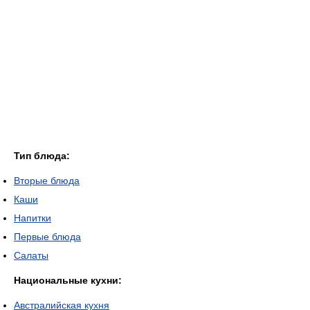
Тип блюда:
Вторые блюда
Каши
Напитки
Первые блюда
Салаты
Национальные кухни:
Австралийская кухня