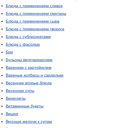
Блюда с применением сливок
Блюда с применением сметаны
Блюда с применением сыра
Блюда с применением творога
Блюда с субпродуктами
Блюда с фасолью
Бри
Бульоны вегетарианские
Вареники с картофелем
Вареные колбасы и сардельки
Весенние вторые блюда
Весенние супы
Винегреты
Витаминные букеты
Вишня
Вкусные мелочи к супам