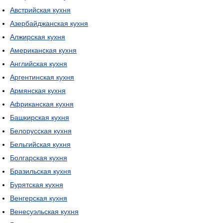
Австрийская кухня
Азербайджанская кухня
Алжирская кухня
Американская кухня
Английская кухня
Аргентинская кухня
Армянская кухня
Африканская кухня
Башкирская кухня
Белорусская кухня
Бельгийская кухня
Болгарская кухня
Бразильская кухня
Бурятская кухня
Венгерская кухня
Венесуэльская кухня