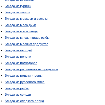
Блюда из курицы
Блюда из лапши
Блюда из моркови и свеклы
Блюда из мяса дичи
Блюда из мяса птицы
Блюда из мяса, птицы, рыбы
Блюда из мясных продуктов
Блюда из овощей
Блюда из печени
Блюда из помидоров
Блюда из растительных продуктов
Блюда из редьки и репы
Блюда из рубленого мяса
Блюда из рыбы
Блюда из сельди
Блюда из сладкого перца