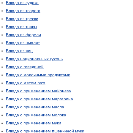
Блюда из судака
Блюда из творога
Блюда из трески
Блюда из тыквы
Блюда из форели
Блюда из цыплят
Блюда из яиц
Блюда национальных кухонь
Блюда с говядиной
Блюда с молочными продуктами
Блюда с мясом гуся
Блюда с применением майонеза
Блюда с применением маргарина
Блюда с применением масла
Блюда с применением молока
Блюда с применением муки
Блюда с применением пшеничной муки