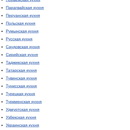
Парагвайская кухня
Перуанская кухня
Польская кухня
Румынская кухня
Русская кухня
Саудовская кухня
Сирийская кухня
Таджикская кухня
Татарская кухня
Тувинская кухня
Тунисская кухня
Турецкая кухня
Туркменская кухня
Удмуртская кухня
Узбекская кухня
Украинская кухня