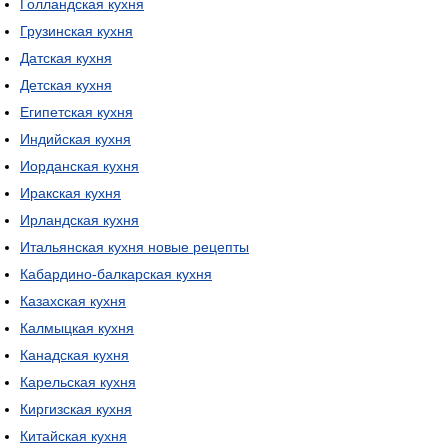
Голландская кухня
Грузинская кухня
Датская кухня
Детская кухня
Египетская кухня
Индийская кухня
Иорданская кухня
Иракская кухня
Ирландская кухня
Итальянская кухня новые рецепты
Кабардино-балкарская кухня
Казахская кухня
Калмыцкая кухня
Канадская кухня
Карельская кухня
Киргизская кухня
Китайская кухня